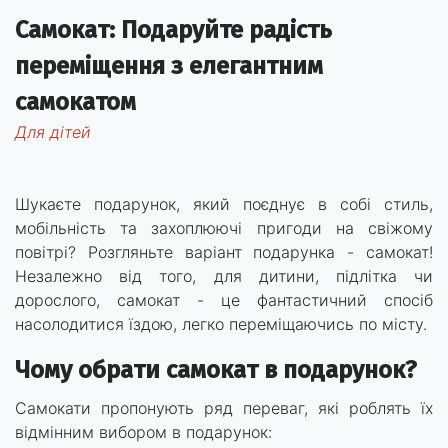
Самокат: Подаруйте радість
переміщення з елегантним
самокатом
для дітей
Шукаєте подарунок, який поєднує в собі стиль,
мобільність та захоплюючі пригоди на свіжому
повітрі? Розгляньте варіант подарунка - самокат!
Незалежно від того, для дитини, підлітка чи
дорослого, самокат - це фантастичний спосіб
насолодитися їздою, легко переміщаючись по місту.
Чому обрати самокат в подарунок?
Самокати пропонують ряд переваг, які роблять їх
відмінним вибором в подарунок: